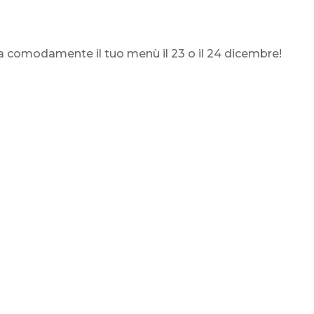
ira comodamente il tuo menù il 23 o il 24 dicembre!