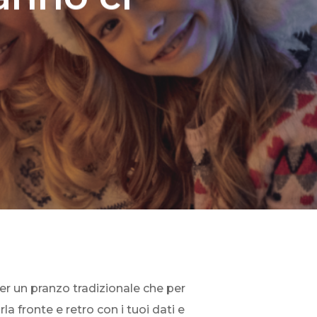
per un pranzo tradizionale che per
la fronte e retro con i tuoi dati e