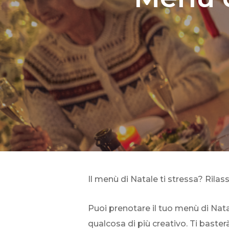
Il menù di Natale ti stressa? Rilass
Puoi prenotare il tuo menù di Natal
qualcosa di più creativo. Ti basterà