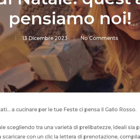
pensiamo noi!
13 Dicembre 2023
No Comments
ati… a cucinare per le tue Feste ci pensa il Gallo Rosso.
e scegliendo tra una varietà di prelibatezze, ideali sia 
 scaricare con un clic la lettera di prenotazione, compilar