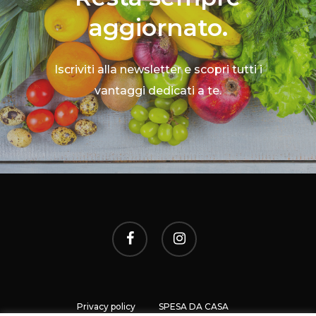
aggiornato.
Iscriviti alla newsletter e scopri tutti i
vantaggi dedicati a te.
Privacy policy
SPESA DA CASA