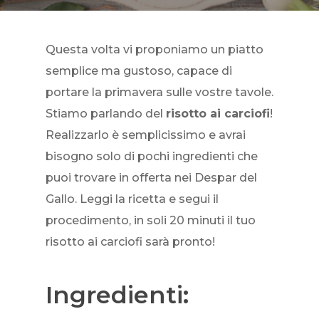
Questa volta vi proponiamo un piatto
semplice ma gustoso, capace di
portare la primavera sulle vostre tavole.
Stiamo parlando del
risotto ai carciofi
!
Realizzarlo è semplicissimo e avrai
bisogno solo di pochi ingredienti che
puoi trovare in offerta nei Despar del
Gallo. Leggi la ricetta e segui il
procedimento, in soli 20 minuti il tuo
risotto ai carciofi sarà pronto!
Ingredienti: