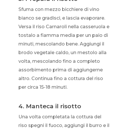
Sfuma con mezzo bicchiere di vino
bianco se gradisci, e lascia evaporare.
Versa il riso Carnaroli nella casseruola e
tostalo a fiamma media per un paio di
minuti, mescolando bene. Aggiungi il
brodo vegetale caldo, un mestolo alla
volta, mescolando fino a completo
assorbimento prima di aggiungerne
altro. Continua fino a cottura del riso
per circa 15-18 minuti.
4. Manteca il risotto
Una volta completata la cottura del
riso spegni il fuoco, aggiungi il burro e il