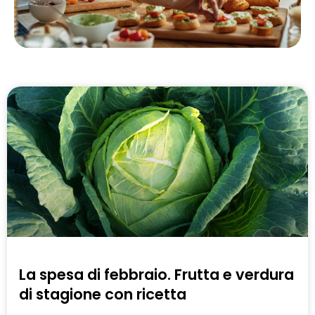
La spesa di febbraio. Frutta e verdura
di stagione con ricetta