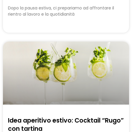
Dopo la pausa estiva, ci prepariamo ad affrontare il
rientro al lavoro e la quotidianità
Idea aperitivo estivo: Cocktail “Rugo”
con tartina