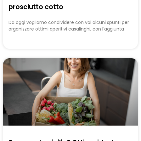
prosciutto cotto
Da oggi vogliamo condividere con voi alcuni spunti per
organizzare ottimi aperitivi casalinghi, con l’aggiunta