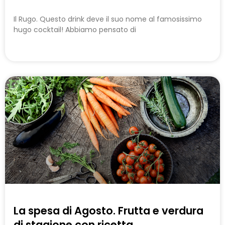
Il Rugo. Questo drink deve il suo nome al famosissimo
hugo cocktail! Abbiamo pensato di
La spesa di Agosto. Frutta e verdura
di stagione con ricetta