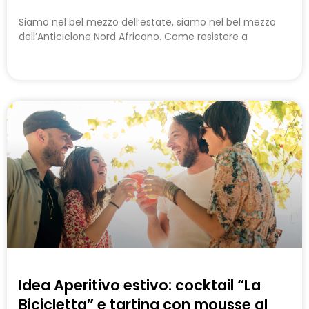
Siamo nel bel mezzo dell’estate, siamo nel bel mezzo
dell’Anticiclone Nord Africano. Come resistere a
Idea Aperitivo estivo: cocktail “La
Bicicletta” e tartina con mousse al