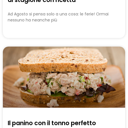
Ad Agosto si pensa solo a una cosa: le ferie! Ormai
nessuno ha neanche più
Il panino con il tonno perfetto