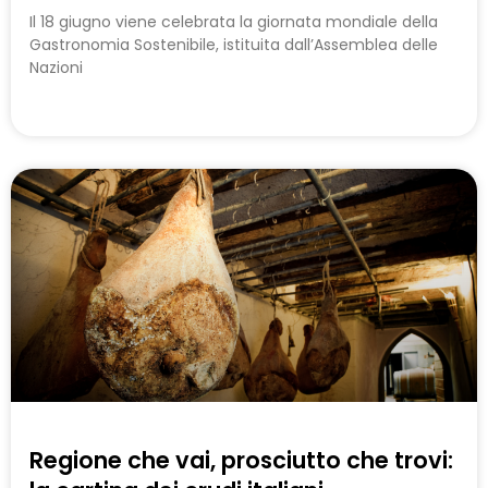
Il 18 giugno viene celebrata la giornata mondiale della
Gastronomia Sostenibile, istituita dall’Assemblea delle
Nazioni
Regione che vai, prosciutto che trovi: