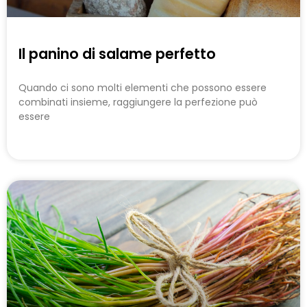
Il panino di salame perfetto
Quando ci sono molti elementi che possono essere
combinati insieme, raggiungere la perfezione può
essere