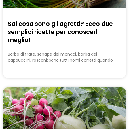
Sai cosa sono gli agretti? Ecco due
semplici ricette per conoscerli
meglio!
Barba di frate, senape dei monaci, barba dei
cappuccini, roscani: sono tutti nomi corretti quando