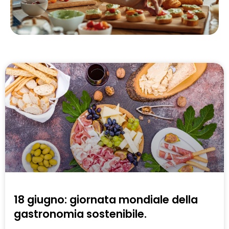
18 giugno: giornata mondiale della
gastronomia sostenibile.