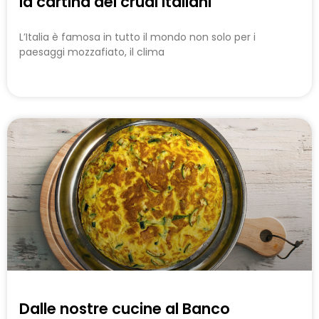
la cartina dei crudi italiani
L’Italia è famosa in tutto il mondo non solo per i
paesaggi mozzafiato, il clima
Dalle nostre cucine al Banco