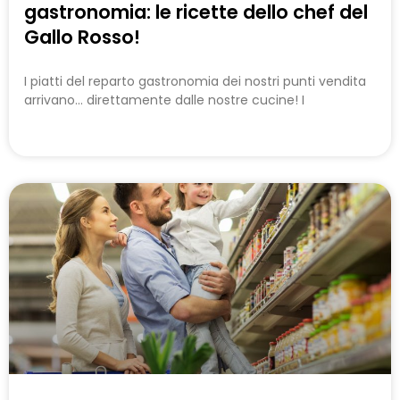
gastronomia: le ricette dello chef del
Gallo Rosso!
I piatti del reparto gastronomia dei nostri punti vendita
arrivano… direttamente dalle nostre cucine! I