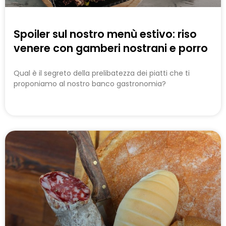
Spoiler sul nostro menù estivo: riso
venere con gamberi nostrani e porro
Qual è il segreto della prelibatezza dei piatti che ti
proponiamo al nostro banco gastronomia?