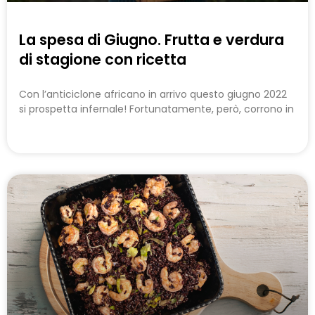
La spesa di Giugno. Frutta e verdura
di stagione con ricetta
Con l’anticiclone africano in arrivo questo giugno 2022
si prospetta infernale! Fortunatamente, però, corrono in