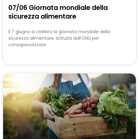
07/06 Giornata mondiale della
sicurezza alimentare
Il 7 giugno si celebra la giornata mondiale della
sicurezza alimentare, istituita dall’ONU per
consapevolizzare